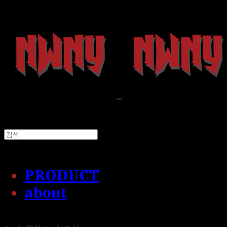
PRODUCT
about