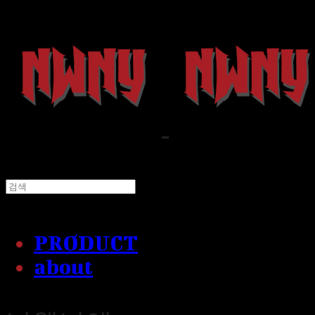
PRODUCT
about