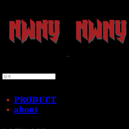
PRODUCT
about