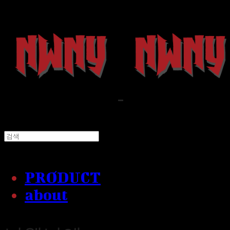
PRODUCT
about